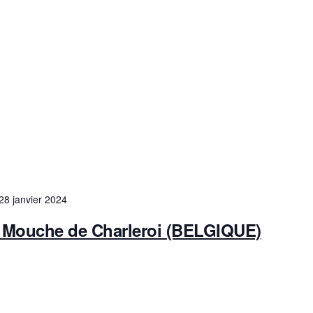
28 janvier 2024
la Mouche de Charleroi (BELGIQUE)