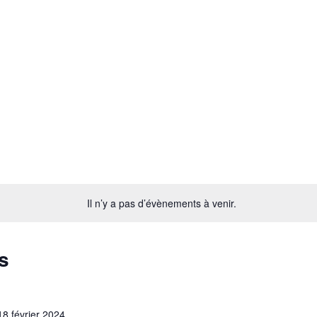
Il n’y a pas d’évènements à venir.
s
18 février 2024