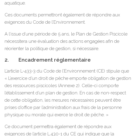
aquatique.
Ces documents permettront également de répondre aux
exigences du Code de l’Environnement.
A l’issue d’une période de 5 ans, le Plan de Gestion Piscicole
nécessitera une évaluation des actions engagées afin de
réorienter la politique de gestion, si nécessaire.
2. Encadrement réglementaire
L’article L-433-3 du Code de l’Environnement (CE) stipule que
« L’exercice d’un droit de pêche emporte obligation de gestion
des ressources piscicoles (Annexe 2). Celle-ci comporte
l’établissement d’un plan de gestion. En cas de non-respect
de cette obligation, les mesures nécessaires peuvent être
prises d’office par l’administration aux frais de la personne
physique ou morale qui exerce le droit de pêche. »
Ce document permettra également de répondre aux
exigences de l’article L.430-1 du CE qui indique que la