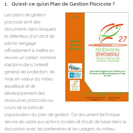
1. Qu’est-ce qu’un Plan de Gestion Piscicole ?
Les plans de gestion
piscicole sont des
documents dans lesquels
le détenteur d’un droit de
pêche s’engage
officiellement à mettre en
œuvre un certain nombre
d’actions dans l’intérêt
général de protection, de
mise en valeur du milieu
aquatique et de
développement des
ressources piscicoles au
cours de la période
d’application du plan de gestion. Ce document technique
servira de cadre aux actions locales et d’outil de base dans la
discussion avec les partenaires et les usagers du milieu